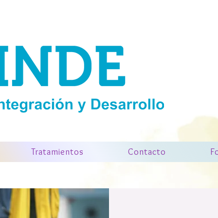
Tratamientos
Contacto
F