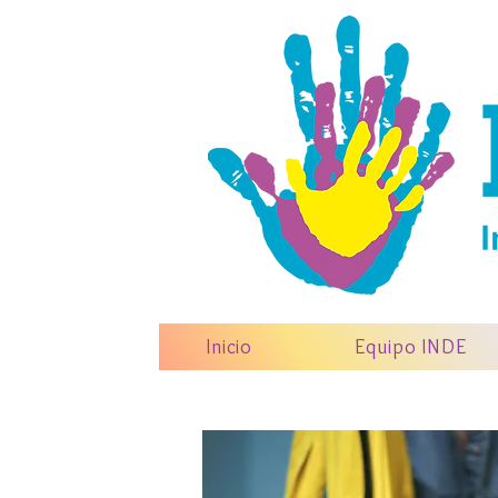
Inicio
Equipo INDE