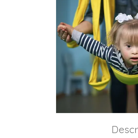
Descr