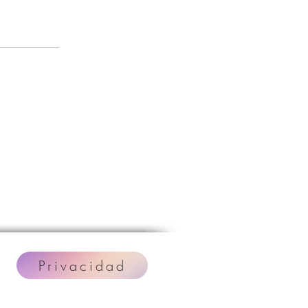
Privacidad